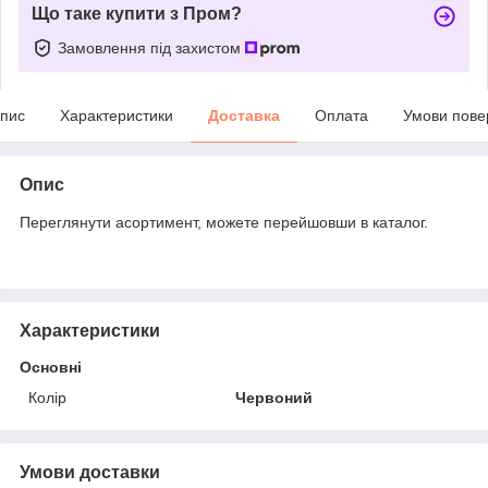
Що таке купити з Пром?
Замовлення під захистом
пис
Характеристики
Доставка
Оплата
Умови пове
Опис
Переглянути асортимент, можете перейшовши в каталог.
Характеристики
Основні
Колір
Червоний
Умови доставки