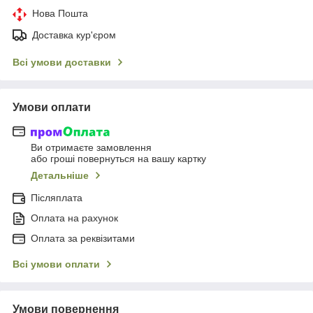
Нова Пошта
Доставка кур'єром
Всі умови доставки
Умови оплати
Ви отримаєте замовлення
або гроші повернуться на вашу картку
Детальніше
Післяплата
Оплата на рахунок
Оплата за реквізитами
Всі умови оплати
Умови повернення