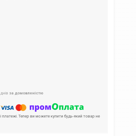
 днів
за домовленістю
і платежі. Тепер ви можете купити будь-який товар не