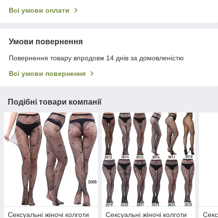
Всі умови оплати
Умови повернення
Повернення товару впродовж 14 днів за домовленістю
Всі умови повернення
Подібні товари компанії
Сексуальні жіночі колготи
Сексуальні жіночі колготи
Секс