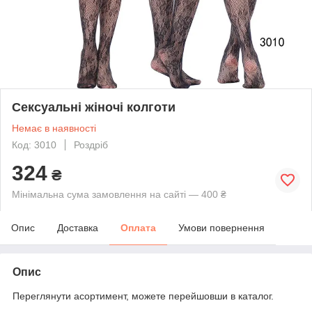
Сексуальні жіночі колготи
Немає в наявності
Код: 3010
Роздріб
324
₴
Мінімальна сума замовлення на сайті — 400 ₴
Опис
Доставка
Оплата
Умови повернення
Опис
Переглянути асортимент, можете перейшовши в каталог.