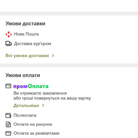
Умови доставки
Нова Пошта
Доставка кур'єром
Всі умови доставки
Умови оплати
Ви отримаєте замовлення
або гроші повернуться на вашу картку
Детальніше
Післяплата
Оплата на рахунок
Оплата за реквізитами