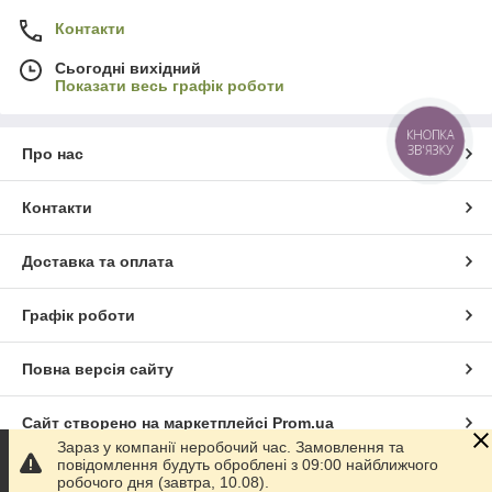
Контакти
Сьогодні вихідний
Показати весь графік роботи
КНОПКА
ЗВ'ЯЗКУ
Про нас
Контакти
Доставка та оплата
Графік роботи
Повна версія сайту
Сайт створено на маркетплейсі
Prom.ua
Зараз у компанії неробочий час. Замовлення та
повідомлення будуть оброблені з 09:00 найближчого
Політика конфіденційності
робочого дня (завтра, 10.08).