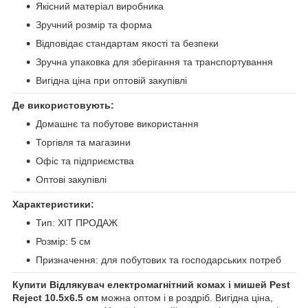
Якісний матеріал виробника
Зручний розмір та форма
Відповідає стандартам якості та безпеки
Зручна упаковка для зберігання та транспортування
Вигідна ціна при оптовій закупівлі
Де використовують:
Домашнє та побутове використання
Торгівля та магазини
Офіс та підприємства
Оптові закупівлі
Характеристики:
Тип: ХІТ ПРОДАЖ
Розмір: 5 см
Призначення: для побутових та господарських потреб
Купити Відлякувач електромагнітний комах і мишей Pest
Reject 10.5х6.5 см
можна оптом і в роздріб. Вигідна ціна,