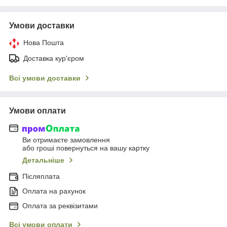
Умови доставки
Нова Пошта
Доставка кур'єром
Всі умови доставки
Умови оплати
Ви отримаєте замовлення
або гроші повернуться на вашу картку
Детальніше
Післяплата
Оплата на рахунок
Оплата за реквізитами
Всі умови оплати