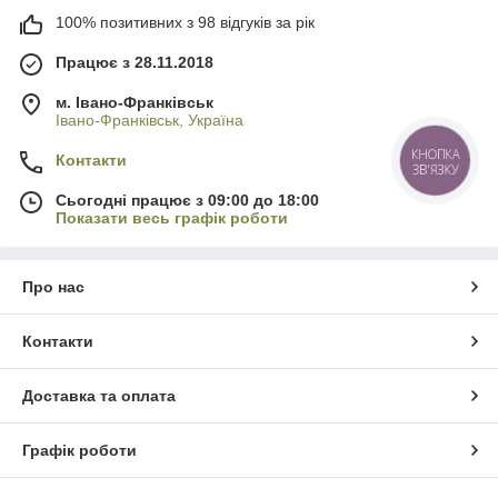
100% позитивних з 98 відгуків за рік
Працює з 28.11.2018
м. Івано-Франківськ
Івано-Франківськ, Україна
КНОПКА
Контакти
ЗВ'ЯЗКУ
Сьогодні працює з 09:00 до 18:00
Показати весь графік роботи
Про нас
Контакти
Доставка та оплата
Графік роботи