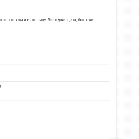
ожно оптом и в розницу. Выгодная цена, быстрая
s