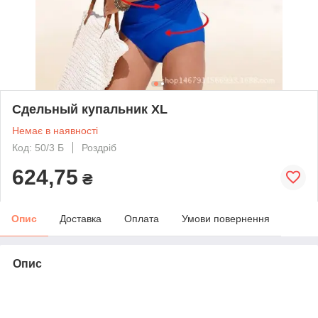
Сдельный купальник XL
Немає в наявності
Код: 50/3 Б
Роздріб
624,75
₴
Опис
Доставка
Оплата
Умови повернення
Опис