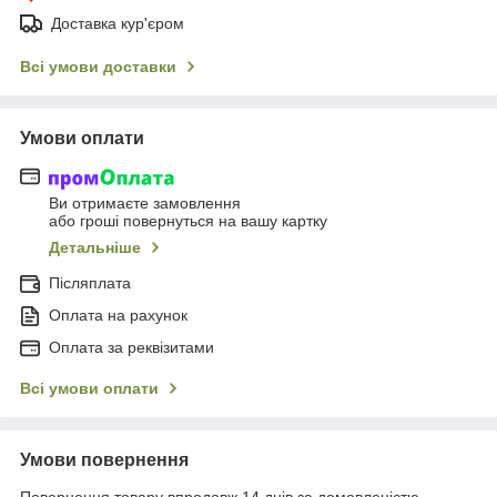
Доставка кур'єром
Всі умови доставки
Умови оплати
Ви отримаєте замовлення
або гроші повернуться на вашу картку
Детальніше
Післяплата
Оплата на рахунок
Оплата за реквізитами
Всі умови оплати
Умови повернення
Повернення товару впродовж 14 днів за домовленістю