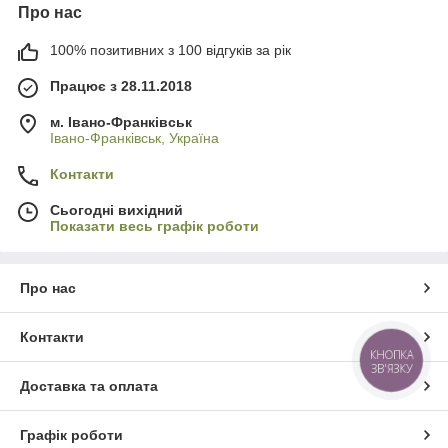
Про нас
100% позитивних з 100 відгуків за рік
Працює з 28.11.2018
м. Івано-Франківськ
Івано-Франківськ, Україна
Контакти
Сьогодні вихідний
Показати весь графік роботи
Про нас
Контакти
КНОПКА
ЗВ'ЯЗКУ
Доставка та оплата
Графік роботи