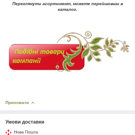
Переглянути асортимент, можете перейшовши в
каталог.
Приховати
Умови доставки
Нова Пошта