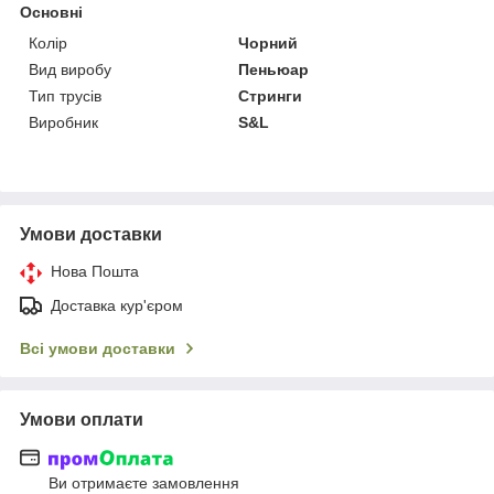
Основні
Колір
Чорний
Вид виробу
Пеньюар
Тип трусів
Стринги
Виробник
S&L
Умови доставки
Нова Пошта
Доставка кур'єром
Всі умови доставки
Умови оплати
Ви отримаєте замовлення