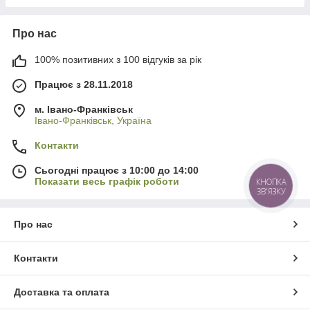
Про нас
100% позитивних з 100 відгуків за рік
Працює з 28.11.2018
м. Івано-Франківськ
Івано-Франківськ, Україна
Контакти
Сьогодні працює з 10:00 до 14:00
Показати весь графік роботи
КНОПКА
ЗВ'ЯЗКУ
Про нас
Контакти
Доставка та оплата