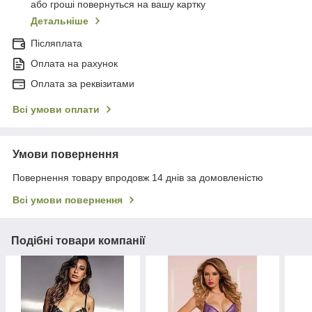
або гроші повернуться на вашу картку
Детальніше
Післяплата
Оплата на рахунок
Оплата за реквізитами
Всі умови оплати
Умови повернення
Повернення товару впродовж 14 днів за домовленістю
Всі умови повернення
Подібні товари компанії