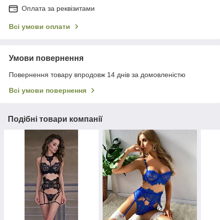
Оплата за реквізитами
Всі умови оплати
Умови повернення
Повернення товару впродовж 14 днів за домовленістю
Всі умови повернення
Подібні товари компанії