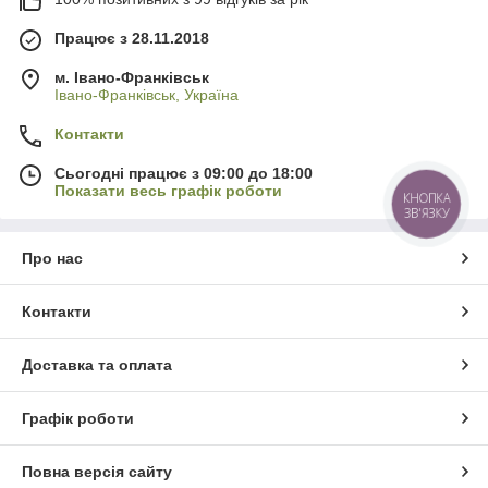
Працює з 28.11.2018
м. Івано-Франківськ
Івано-Франківськ, Україна
Контакти
Сьогодні працює з 09:00 до 18:00
Показати весь графік роботи
КНОПКА
ЗВ'ЯЗКУ
Про нас
Контакти
Доставка та оплата
Графік роботи
Повна версія сайту