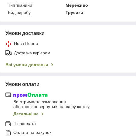
Тип тканини
Мереживо
Вид виробу
Трусики
Умови доставки
Нова Пошта
Доставка кур'єром
Всі умови доставки
Умови оплати
Ви отримаєте замовлення
або гроші повернуться на вашу картку
Детальніше
Післяплата
Оплата на рахунок