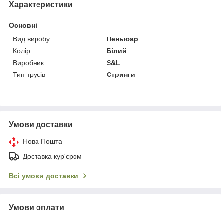
Характеристики
Основні
Вид виробу
Пеньюар
Колір
Білий
Виробник
S&L
Тип трусів
Стринги
Умови доставки
Нова Пошта
Доставка кур'єром
Всі умови доставки
Умови оплати