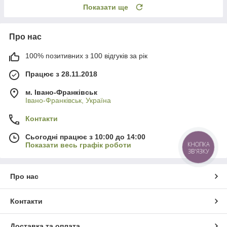
Показати ще
Про нас
100% позитивних з 100 відгуків за рік
Працює з 28.11.2018
м. Івано-Франківськ
Івано-Франківськ, Україна
Контакти
Сьогодні працює з 10:00 до 14:00
КНОПКА
Показати весь графік роботи
ЗВ'ЯЗКУ
Про нас
Контакти
Доставка та оплата