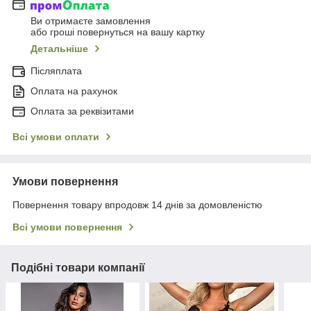
Ви отримаєте замовлення
або гроші повернуться на вашу картку
Детальніше
Післяплата
Оплата на рахунок
Оплата за реквізитами
Всі умови оплати
Умови повернення
Повернення товару впродовж 14 днів за домовленістю
Всі умови повернення
Подібні товари компанії