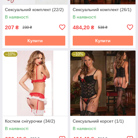
Сексуальний комплект (22/2)
Сексуальний комплект (26/1)
В наявності
В наявності
207
484,20
₴
₴
230 ₴
538 ₴
Купити
Купити
–10%
–10%
Костюм снігурочки (34/2)
Сексуальний корсет (1/1)
В наявності
В наявності