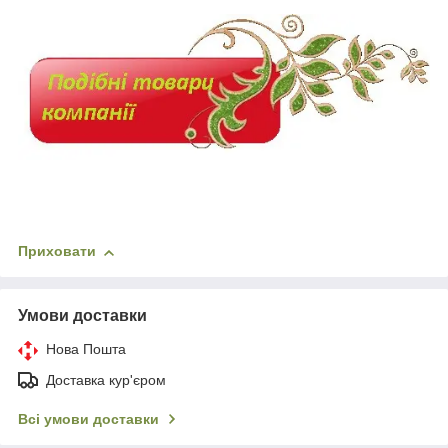
Приховати
Умови доставки
Нова Пошта
Доставка кур'єром
Всі умови доставки