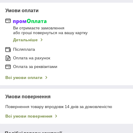
Умови оплати
Ви отримаєте замовлення
або гроші повернуться на вашу картку
Детальніше
Післяплата
Оплата на рахунок
Оплата за реквізитами
Всі умови оплати
Умови повернення
Повернення товару впродовж 14 днів за домовленістю
Всі умови повернення