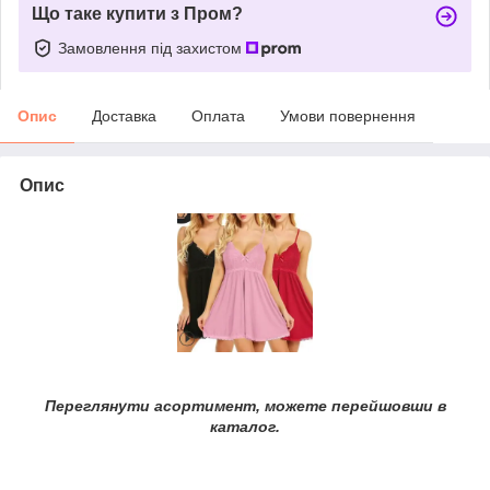
Що таке купити з Пром?
Замовлення під захистом
Опис
Доставка
Оплата
Умови повернення
Опис
Переглянути асортимент, можете перейшовши в
каталог.