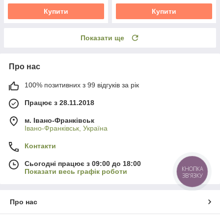
Купити
Купити
Показати ще
Про нас
100% позитивних з 99 відгуків за рік
Працює з 28.11.2018
м. Івано-Франківськ
Івано-Франківськ, Україна
Контакти
Сьогодні працює з 09:00 до 18:00
КНОПКА
Показати весь графік роботи
ЗВ'ЯЗКУ
Про нас