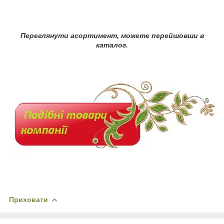
Переглянути асортимент, можете перейшовши в
каталог.
Приховати