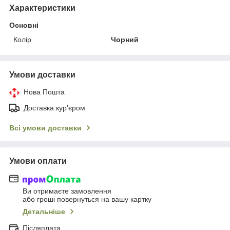
Характеристики
Основні
Колір
Чорний
Умови доставки
Нова Пошта
Доставка кур'єром
Всі умови доставки
Умови оплати
Ви отримаєте замовлення
або гроші повернуться на вашу картку
Детальніше
Післяплата