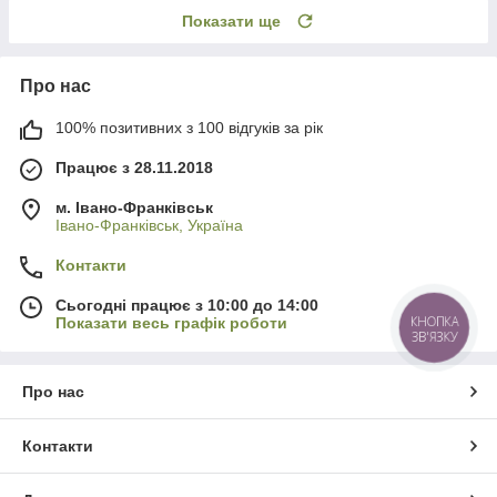
Показати ще
Про нас
100% позитивних з 100 відгуків за рік
Працює з 28.11.2018
м. Івано-Франківськ
Івано-Франківськ, Україна
Контакти
Сьогодні працює з 10:00 до 14:00
КНОПКА
Показати весь графік роботи
ЗВ'ЯЗКУ
Про нас
Контакти