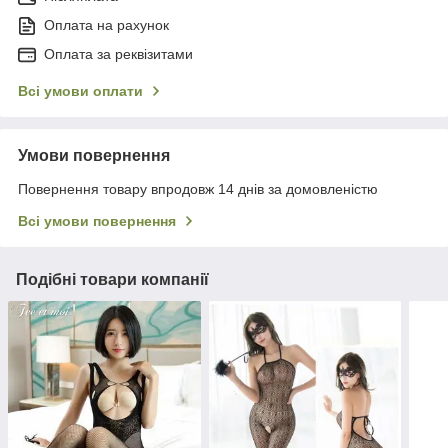
Оплата на рахунок
Оплата за реквізитами
Всі умови оплати
Умови повернення
Повернення товару впродовж 14 днів за домовленістю
Всі умови повернення
Подібні товари компанії