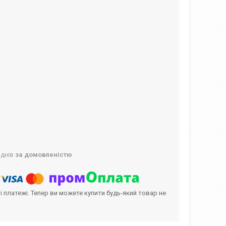
 днів
за домовленістю
і платежі. Тепер ви можете купити будь-який товар не