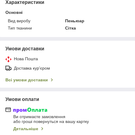
Характеристики
Основні
Вид виробу
Пеньюар
Тип тканини
Сітка
Умови доставки
Нова Пошта
Доставка кур'єром
Всі умови доставки
Умови оплати
Ви отримаєте замовлення
або гроші повернуться на вашу картку
Детальніше