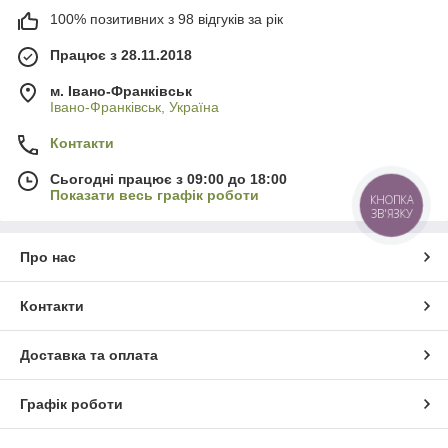
100% позитивних з 98 відгуків за рік
Працює з 28.11.2018
м. Івано-Франківськ
Івано-Франківськ, Україна
Контакти
Сьогодні працює з 09:00 до 18:00
Показати весь графік роботи
КНОПКА
ЗВ'ЯЗКУ
Про нас
Контакти
Доставка та оплата
Графік роботи