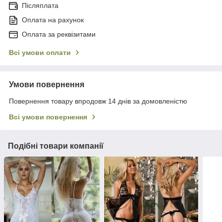
Післяплата
Оплата на рахунок
Оплата за реквізитами
Всі умови оплати
Умови повернення
Повернення товару впродовж 14 днів за домовленістю
Всі умови повернення
Подібні товари компанії