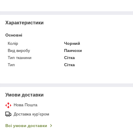
Характеристики
Основні
Колір
Чорний
Вид виробу
Панчохи
Тип тканини
Сітка
Тип
Сітка
Умови доставки
Нова Пошта
Доставка кур'єром
Всі умови доставки