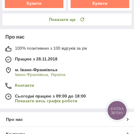
Купити
Купити
Показати ще
Про нас
100% позитивних з 100 відгуків за рік
Працює з 28.11.2018
м. Івано-Франківськ
Івано-Франківськ, Україна
Контакти
Сьогодні працює з 09:00 до 18:00
Показати весь графік роботи
КНОПКА
ЗВ'ЯЗКУ
Про нас
Контакти