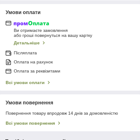
Умови оплати
Ви отримаєте замовлення
або гроші повернуться на вашу картку
Детальніше
Післяплата
Оплата на рахунок
Оплата за реквізитами
Всі умови оплати
Умови повернення
Повернення товару впродовж 14 днів за домовленістю
Всі умови повернення