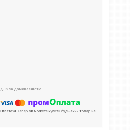
 днів
за домовленістю
і платежі. Тепер ви можете купити будь-який товар не