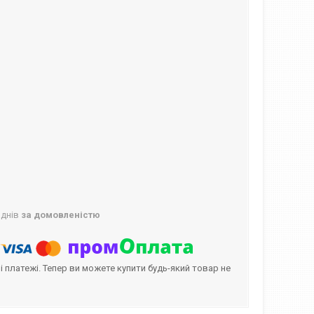
 днів
за домовленістю
і платежі. Тепер ви можете купити будь-який товар не