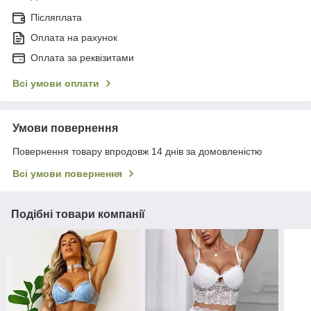
Післяплата
Оплата на рахунок
Оплата за реквізитами
Всі умови оплати
Умови повернення
Повернення товару впродовж 14 днів за домовленістю
Всі умови повернення
Подібні товари компанії