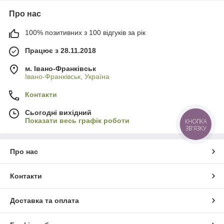
Про нас
100% позитивних з 100 відгуків за рік
Працює з 28.11.2018
м. Івано-Франківськ
Івано-Франківськ, Україна
Контакти
Сьогодні вихідний
Показати весь графік роботи
КНОПКА
ЗВ'ЯЗКУ
Про нас
Контакти
Доставка та оплата