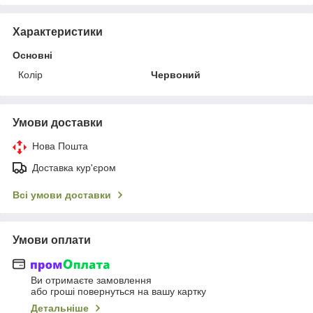
Характеристики
Основні
Колір
Червоний
Умови доставки
Нова Пошта
Доставка кур'єром
Всі умови доставки
Умови оплати
Ви отримаєте замовлення
або гроші повернуться на вашу картку
Детальніше