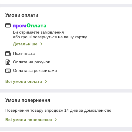
Умови оплати
Ви отримаєте замовлення
або гроші повернуться на вашу картку
Детальніше
Післяплата
Оплата на рахунок
Оплата за реквізитами
Всі умови оплати
Умови повернення
Повернення товару впродовж 14 днів за домовленістю
Всі умови повернення