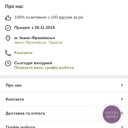
Про нас
100% позитивних з 100 відгуків за рік
Працює з 28.11.2018
м. Івано-Франківськ
Івано-Франківськ, Україна
Контакти
Сьогодні вихідний
Показати весь графік роботи
Про нас
Контакти
КНОПКА
Доставка та оплата
ЗВ'ЯЗКУ
Графік роботи