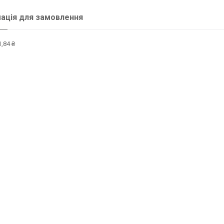
ація для замовлення
,84 ₴