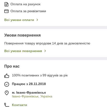
Оплата на рахунок
Оплата за реквізитами
Всі умови оплати
Умови повернення
Повернення товару впродовж 14 днів за домовленістю
Всі умови повернення
Про нас
100% позитивних з 99 відгуків за рік
Працює з 28.11.2018
м. Івано-Франківськ
Івано-Франківськ, Україна
Контакти