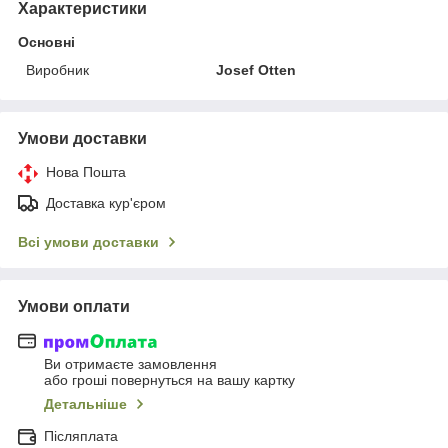
Характеристики
Основні
Виробник
Josef Otten
Умови доставки
Нова Пошта
Доставка кур'єром
Всі умови доставки
Умови оплати
Ви отримаєте замовлення
або гроші повернуться на вашу картку
Детальніше
Післяплата