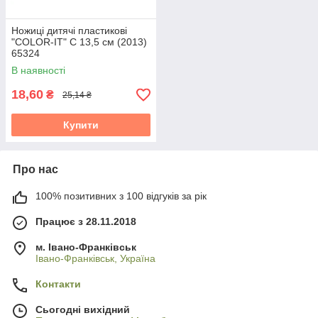
Ножиці дитячі пластикові
"COLOR-IT" С 13,5 см (2013)
65324
В наявності
18,60
₴
25,14 ₴
Купити
Про нас
100% позитивних з 100 відгуків за рік
Працює з 28.11.2018
м. Івано-Франківськ
Івано-Франківськ, Україна
Контакти
Сьогодні вихідний