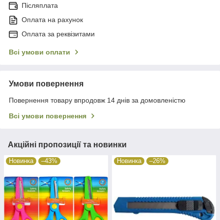
Післяплата
Оплата на рахунок
Оплата за реквізитами
Всі умови оплати
Умови повернення
Повернення товару впродовж 14 днів за домовленістю
Всі умови повернення
Акційні пропозиції та новинки
Новинка
–43%
Новинка
–26%