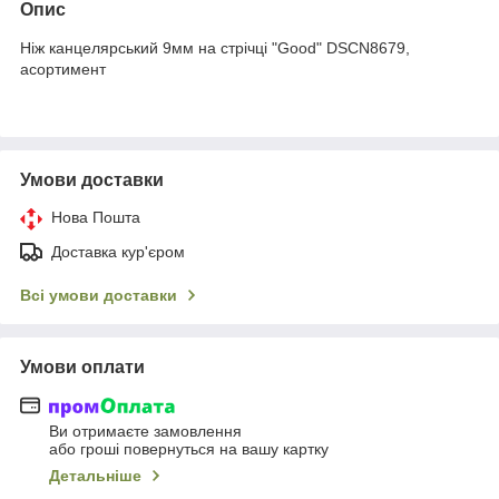
Опис
Ніж канцелярський 9мм на стрічці "Good" DSCN8679,
асортимент
Умови доставки
Нова Пошта
Доставка кур'єром
Всі умови доставки
Умови оплати
Ви отримаєте замовлення
або гроші повернуться на вашу картку
Детальніше