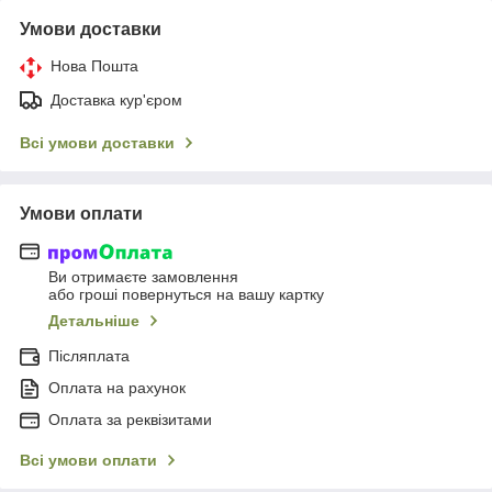
Умови доставки
Нова Пошта
Доставка кур'єром
Всі умови доставки
Умови оплати
Ви отримаєте замовлення
або гроші повернуться на вашу картку
Детальніше
Післяплата
Оплата на рахунок
Оплата за реквізитами
Всі умови оплати