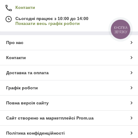
Контакти
Сьогодні працює з 10:00 до 14:00
Показати весь графік роботи
КНОПКА
ЗВ'ЯЗКУ
Про нас
Контакти
Доставка та оплата
Графік роботи
Повна версія сайту
Сайт створено на маркетплейсі
Prom.ua
Політика конфіденційності