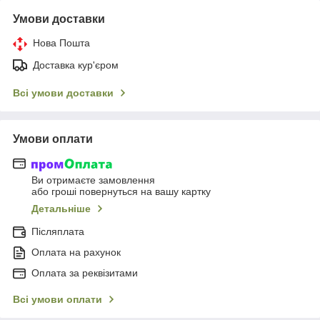
Умови доставки
Нова Пошта
Доставка кур'єром
Всі умови доставки
Умови оплати
Ви отримаєте замовлення
або гроші повернуться на вашу картку
Детальніше
Післяплата
Оплата на рахунок
Оплата за реквізитами
Всі умови оплати