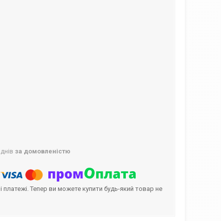
 днів
за домовленістю
і платежі. Тепер ви можете купити будь-який товар не