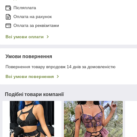
Післяплата
Оплата на рахунок
Оплата за реквізитами
Всі умови оплати
Умови повернення
Повернення товару впродовж 14 днів за домовленістю
Всі умови повернення
Подібні товари компанії