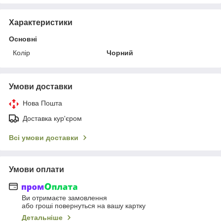
Характеристики
Основні
Колір
Чорний
Умови доставки
Нова Пошта
Доставка кур'єром
Всі умови доставки
Умови оплати
Ви отримаєте замовлення
або гроші повернуться на вашу картку
Детальніше