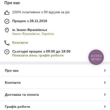
Про нас
100% позитивних з 99 відгуків за рік
Працює з 28.11.2018
м. Івано-Франківськ
Івано-Франківськ, Україна
Контакти
Сьогодні працює з 09:00 до 18:00
Показати весь графік роботи
КНОПКА
ЗВ'ЯЗКУ
Про нас
Контакти
Доставка та оплата
Графік роботи