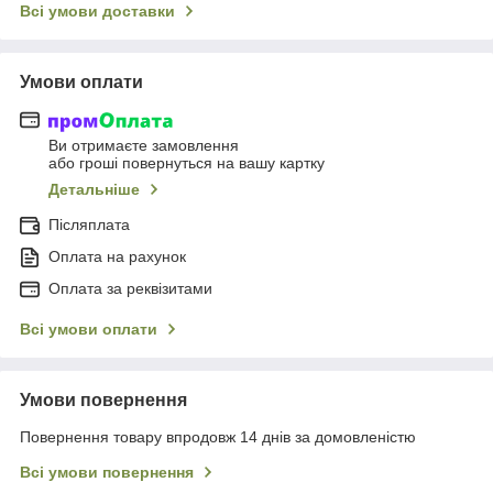
Всі умови доставки
Умови оплати
Ви отримаєте замовлення
або гроші повернуться на вашу картку
Детальніше
Післяплата
Оплата на рахунок
Оплата за реквізитами
Всі умови оплати
Умови повернення
Повернення товару впродовж 14 днів за домовленістю
Всі умови повернення