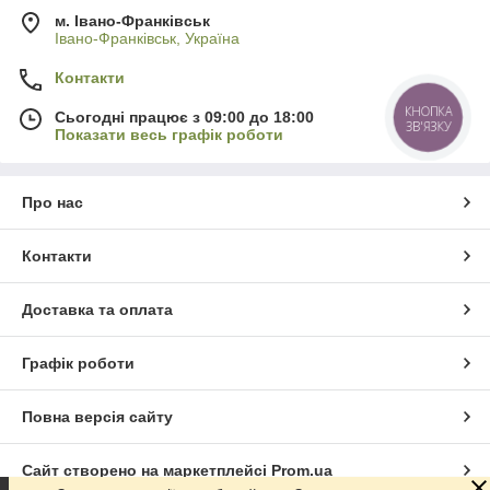
м. Івано-Франківськ
Івано-Франківськ, Україна
Контакти
КНОПКА
Сьогодні працює з 09:00 до 18:00
ЗВ'ЯЗКУ
Показати весь графік роботи
Про нас
Контакти
Доставка та оплата
Графік роботи
Повна версія сайту
Сайт створено на маркетплейсі
Prom.ua