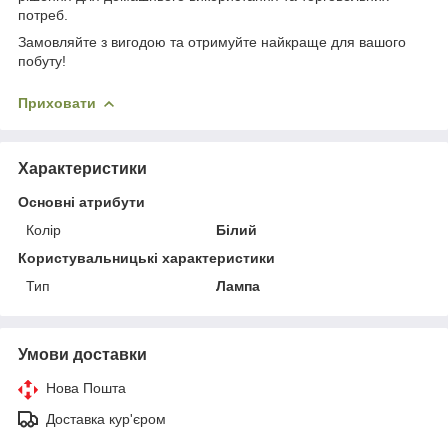
потреб.
Замовляйте з вигодою та отримуйте найкраще для вашого
побуту!
Приховати
Характеристики
Основні атрибути
Колір
Білий
Користувальницькі характеристики
Тип
Лампа
Умови доставки
Нова Пошта
Доставка кур'єром