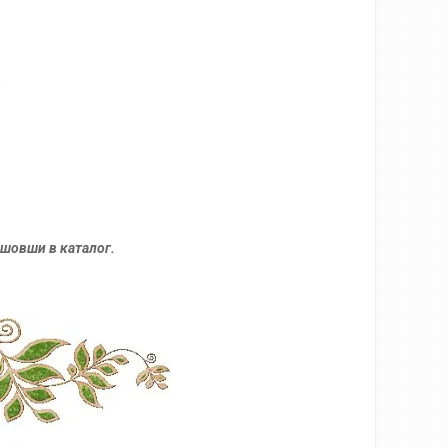
шовши в каталог.