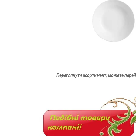
Переглянути асортимент, можете перей