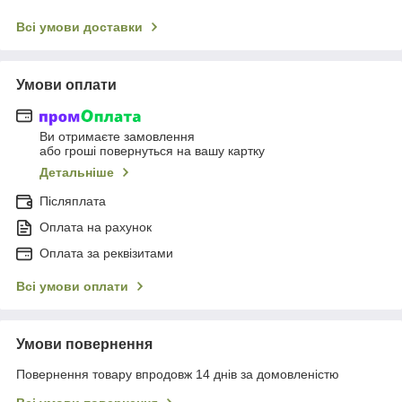
Всі умови доставки
Умови оплати
Ви отримаєте замовлення
або гроші повернуться на вашу картку
Детальніше
Післяплата
Оплата на рахунок
Оплата за реквізитами
Всі умови оплати
Умови повернення
Повернення товару впродовж 14 днів за домовленістю