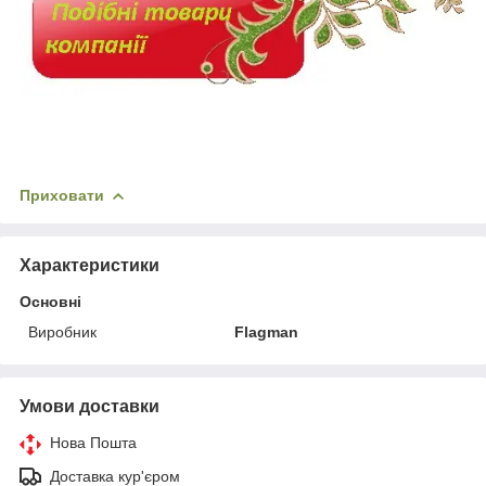
Приховати
Характеристики
Основні
Виробник
Flagman
Умови доставки
Нова Пошта
Доставка кур'єром