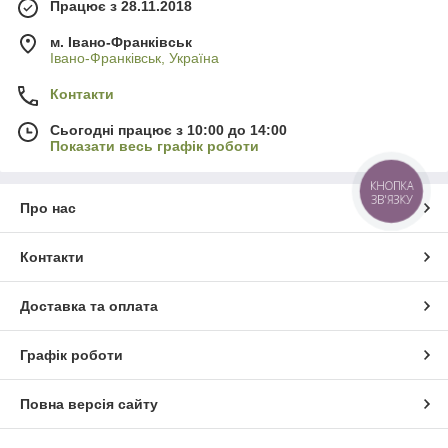
Працює з 28.11.2018
м. Івано-Франківськ
Івано-Франківськ, Україна
Контакти
Сьогодні працює з 10:00 до 14:00
Показати весь графік роботи
КНОПКА
ЗВ'ЯЗКУ
Про нас
Контакти
Доставка та оплата
Графік роботи
Повна версія сайту