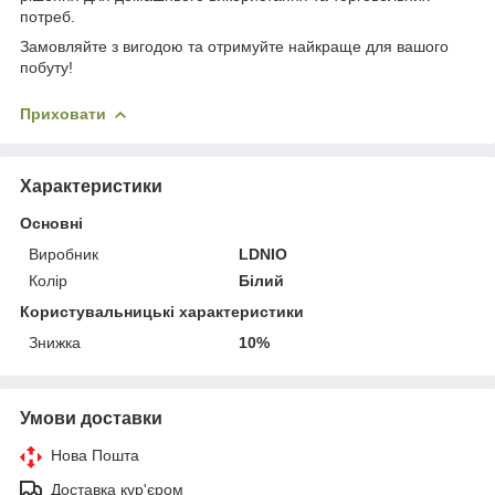
потреб.
Замовляйте з вигодою та отримуйте найкраще для вашого
побуту!
Приховати
Характеристики
Основні
Виробник
LDNIO
Колір
Білий
Користувальницькі характеристики
Знижка
10%
Умови доставки
Нова Пошта
Доставка кур'єром