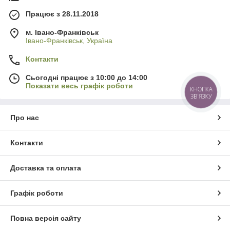
Працює з 28.11.2018
м. Івано-Франківськ
Івано-Франківськ, Україна
Контакти
Сьогодні працює з 10:00 до 14:00
Показати весь графік роботи
КНОПКА
ЗВ'ЯЗКУ
Про нас
Контакти
Доставка та оплата
Графік роботи
Повна версія сайту