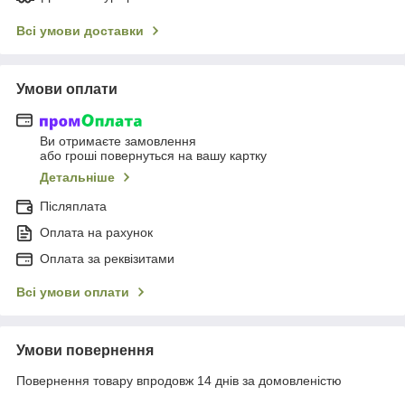
Всі умови доставки
Умови оплати
Ви отримаєте замовлення
або гроші повернуться на вашу картку
Детальніше
Післяплата
Оплата на рахунок
Оплата за реквізитами
Всі умови оплати
Умови повернення
Повернення товару впродовж 14 днів за домовленістю