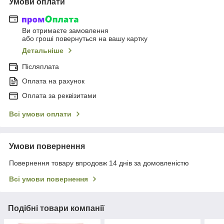
Умови оплати
Ви отримаєте замовлення
або гроші повернуться на вашу картку
Детальніше
Післяплата
Оплата на рахунок
Оплата за реквізитами
Всі умови оплати
Умови повернення
Повернення товару впродовж 14 днів за домовленістю
Всі умови повернення
Подібні товари компанії