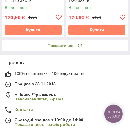
кг., 1/20 38315
1/20 38315
В наявності
В наявності
120,90
120,90
₴
₴
195 ₴
195 ₴
Купити
Купити
Показати ще
Про нас
100% позитивних з 100 відгуків за рік
Працює з 28.11.2018
м. Івано-Франківськ
Івано-Франківськ, Україна
Контакти
КНОПКА
ЗВ'ЯЗКУ
Сьогодні працює з 10:00 до 14:00
Показати весь графік роботи