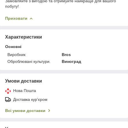
Замовляйте з вигодою та отримуйте найкраще для вашого
побуту!
Приховати
Характеристики
Основні
Виробник
Bros
Оброблювані культури.
Виноград
Умови доставки
Нова Пошта
Доставка кур'єром
Всі умови доставки