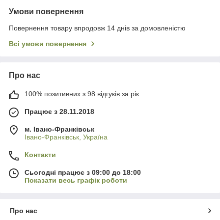
Умови повернення
Повернення товару впродовж 14 днів за домовленістю
Всі умови повернення
Про нас
100% позитивних з 98 відгуків за рік
Працює з 28.11.2018
м. Івано-Франківськ
Івано-Франківськ, Україна
Контакти
Сьогодні працює з 09:00 до 18:00
Показати весь графік роботи
Про нас