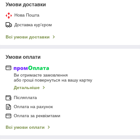
Умови доставки
Нова Пошта
Доставка кур'єром
Всі умови доставки
Умови оплати
Ви отримаєте замовлення
або гроші повернуться на вашу картку
Детальніше
Післяплата
Оплата на рахунок
Оплата за реквізитами
Всі умови оплати