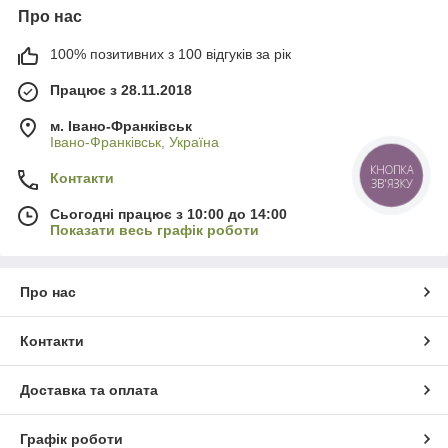
Про нас
100% позитивних з 100 відгуків за рік
Працює з 28.11.2018
м. Івано-Франківськ
Івано-Франківськ, Україна
КНОПКА
Контакти
ЗВ'ЯЗКУ
Сьогодні працює з 10:00 до 14:00
Показати весь графік роботи
Про нас
Контакти
Доставка та оплата
Графік роботи