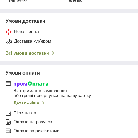
Умови доставки
Нова Пошта
Доставка кур'єром
Всі умови доставки
Умови оплати
Ви отримаєте замовлення
або гроші повернуться на вашу картку
Детальніше
Післяплата
Оплата на рахунок
Оплата за реквізитами