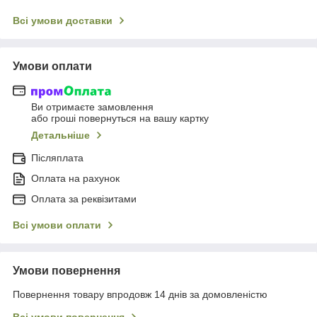
Всі умови доставки
Умови оплати
Ви отримаєте замовлення
або гроші повернуться на вашу картку
Детальніше
Післяплата
Оплата на рахунок
Оплата за реквізитами
Всі умови оплати
Умови повернення
Повернення товару впродовж 14 днів за домовленістю