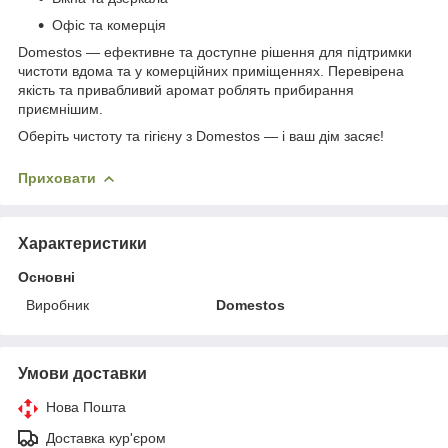
Офіс та комерція
Domestos — ефективне та доступне рішення для підтримки
чистоти вдома та у комерційних приміщеннях. Перевірена
якість та привабливий аромат роблять прибирання
приємнішим.
Оберіть чистоту та гігієну з Domestos — і ваш дім засяє!
Приховати
Характеристики
Основні
Виробник
Domestos
Умови доставки
Нова Пошта
Доставка кур'єром