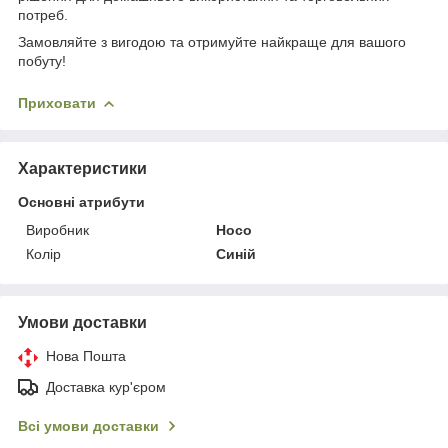
потреб.
Замовляйте з вигодою та отримуйте найкраще для вашого
побуту!
Приховати
Характеристики
Основні атрибути
Виробник
Hoco
Колір
Синій
Умови доставки
Нова Пошта
Доставка кур'єром
Всі умови доставки