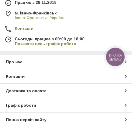
Працює з 28.11.2018
м. Івано-Франківськ
Івано-Франківськ, Україна
Контакти
Сьогодні працює з 09:00 до 18:00
Показати весь графік роботи
КНОПКА
ЗВ'ЯЗКУ
Про нас
Контакти
Доставка та оплата
Графік роботи
Повна версія сайту