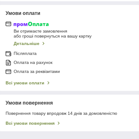
Умови оплати
Ви отримаєте замовлення
або гроші повернуться на вашу картку
Детальніше
Післяплата
Оплата на рахунок
Оплата за реквізитами
Всі умови оплати
Умови повернення
Повернення товару впродовж 14 днів за домовленістю
Всі умови повернення