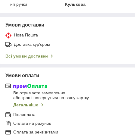
Тип ручки
Кулькова
Умови доставки
Нова Пошта
Доставка кур'єром
Всі умови доставки
Умови оплати
Ви отримаєте замовлення
або гроші повернуться на вашу картку
Детальніше
Післяплата
Оплата на рахунок
Оплата за реквізитами