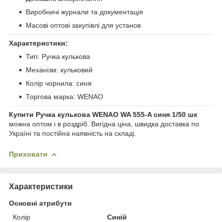
Виробничі журнали та документація
Масові оптові закупівлі для установ
Характеристики:
Тип: Ручка кулькова
Механізм: кульковий
Колір чорнила: синя
Торгова марка: WENAO
Купити Ручка кулькова WENAO WA 555-A синя 1/50 шк
можна оптом і в роздріб. Вигідна ціна, швидка доставка по
Україні та постійна наявність на складі.
Приховати
Характеристики
Основні атрибути
Колір
Синій