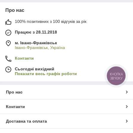
Про нас
100% позитивних з 100 відгуків за рік
Працює з 28.11.2018
м. Івано-Франківськ
Івано-Франківськ, Україна
Контакти
Сьогодні вихідний
Показати весь графік роботи
КНОПКА
ЗВ'ЯЗКУ
Про нас
Контакти
Доставка та оплата