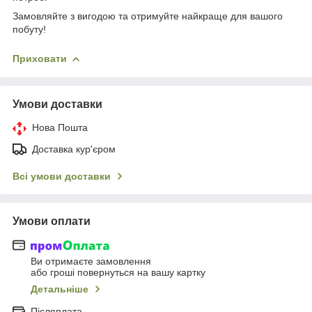
Замовляйте з вигодою та отримуйте найкраще для вашого
побуту!
Приховати
Умови доставки
Нова Пошта
Доставка кур'єром
Всі умови доставки
Умови оплати
Ви отримаєте замовлення
або гроші повернуться на вашу картку
Детальніше
Післяплата