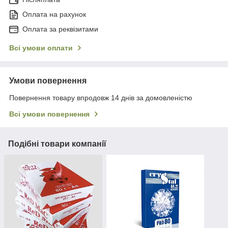
Оплата на рахунок
Оплата за реквізитами
Всі умови оплати
Умови повернення
Повернення товару впродовж 14 днів за домовленістю
Всі умови повернення
Подібні товари компанії