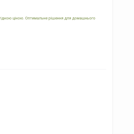
вигідною ціною. Оптимальне рішення для домашнього