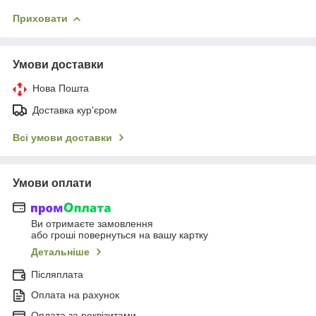
Приховати
Умови доставки
Нова Пошта
Доставка кур'єром
Всі умови доставки
Умови оплати
Ви отримаєте замовлення
або гроші повернуться на вашу картку
Детальніше
Післяплата
Оплата на рахунок
Оплата за реквізитами