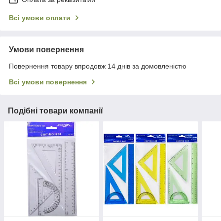
Всі умови оплати
Умови повернення
Повернення товару впродовж 14 днів за домовленістю
Всі умови повернення
Подібні товари компанії