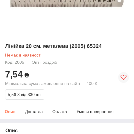
Лінійка 20 см. металева (2005) 65324
Немає в наявності
Код: 2005
Опт і роздріб
7,54
₴
Мінімальна сума замовлення на сайті — 400 ₴
5,56 ₴
від 330 шт.
Опис
Доставка
Оплата
Умови повернення
Опис