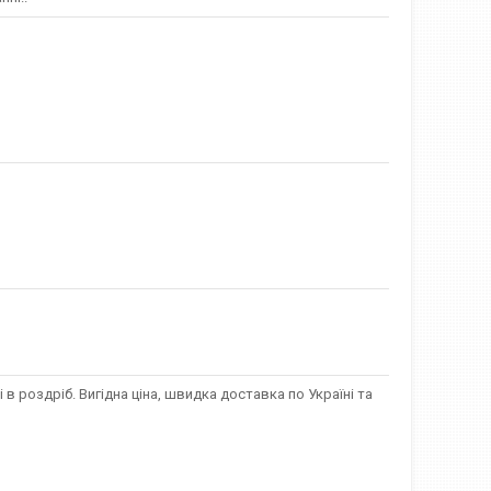
в роздріб. Вигідна ціна, швидка доставка по Україні та