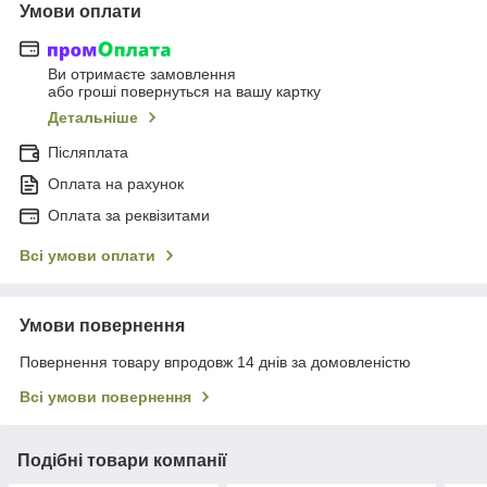
Умови оплати
Ви отримаєте замовлення
або гроші повернуться на вашу картку
Детальніше
Післяплата
Оплата на рахунок
Оплата за реквізитами
Всі умови оплати
Умови повернення
Повернення товару впродовж 14 днів за домовленістю
Всі умови повернення
Подібні товари компанії