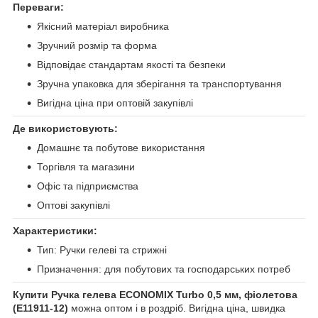
Переваги:
Якісний матеріал виробника
Зручний розмір та форма
Відповідає стандартам якості та безпеки
Зручна упаковка для зберігання та транспортування
Вигідна ціна при оптовій закупівлі
Де використовують:
Домашнє та побутове використання
Торгівля та магазини
Офіс та підприємства
Оптові закупівлі
Характеристики:
Тип: Ручки гелеві та стрижні
Призначення: для побутових та господарських потреб
Купити Ручка гелева ECONOMIX Turbo 0,5 мм, фіолетова
(E11911-12)
можна оптом і в роздріб. Вигідна ціна, швидка