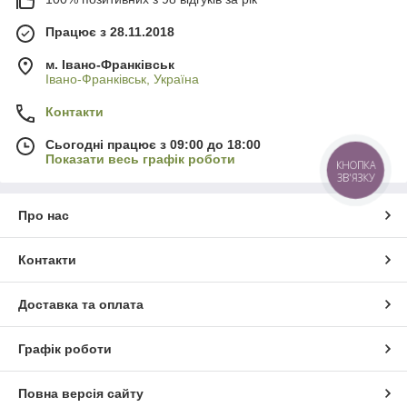
Працює з 28.11.2018
м. Івано-Франківськ
Івано-Франківськ, Україна
Контакти
Сьогодні працює з 09:00 до 18:00
Показати весь графік роботи
КНОПКА
ЗВ'ЯЗКУ
Про нас
Контакти
Доставка та оплата
Графік роботи
Повна версія сайту