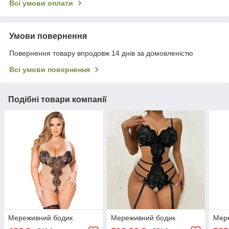
Всі умови оплати
Умови повернення
Повернення товару впродовж 14 днів за домовленістю
Всі умови повернення
Подібні товари компанії
Мереживний бодик
Мереживний бодик
Мер