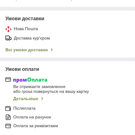
Умови доставки
Нова Пошта
Доставка кур'єром
Всі умови доставки
Умови оплати
Ви отримаєте замовлення
або гроші повернуться на вашу картку
Детальніше
Післяплата
Оплата на рахунок
Оплата за реквізитами