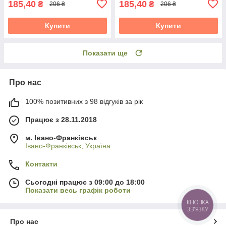
185,40
185,40
₴
₴
206 ₴
206 ₴
Купити
Купити
Показати ще
Про нас
100% позитивних з 98 відгуків за рік
Працює з 28.11.2018
м. Івано-Франківськ
Івано-Франківськ, Україна
Контакти
Сьогодні працює з 09:00 до 18:00
Показати весь графік роботи
КНОПКА
ЗВ'ЯЗКУ
Про нас