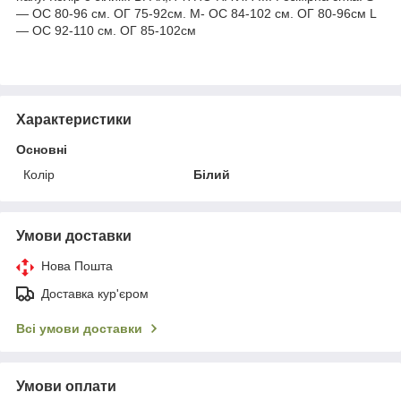
— ОС 80-96 см. ОГ 75-92см. M- ОС 84-102 см. ОГ 80-96см L
— ОС 92-110 см. ОГ 85-102см
Характеристики
Основні
Колір
Білий
Умови доставки
Нова Пошта
Доставка кур'єром
Всі умови доставки
Умови оплати