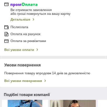
Ви отримаєте замовлення
або гроші повернуться на вашу картку
Детальніше
Післяплата
Оплата на рахунок
Оплата за реквізитами
Всі умови оплати
Умови повернення
Повернення товару впродовж 14 днів за домовленістю
Всі умови повернення
Подібні товари компанії