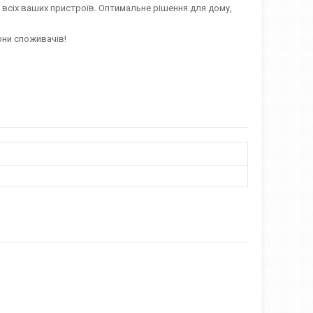
я всіх ваших пристроїв. Оптимальне рішення для дому,
они споживачів!