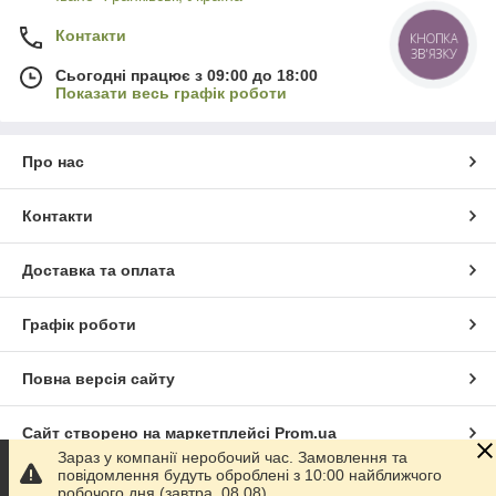
Контакти
Сьогодні працює з 09:00 до 18:00
Показати весь графік роботи
Про нас
Контакти
Доставка та оплата
Графік роботи
Повна версія сайту
Сайт створено на маркетплейсі
Prom.ua
Зараз у компанії неробочий час. Замовлення та
повідомлення будуть оброблені з 10:00 найближчого
Політика конфіденційності
робочого дня (завтра, 08.08).