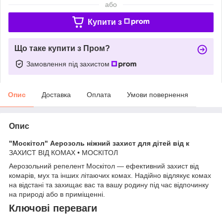
або
Купити з
Що таке купити з Пром?
Замовлення під захистом
Опис
Доставка
Оплата
Умови повернення
Опис
"Москітол" Аерозоль ніжний захист для дітей від к
ЗАХИСТ ВІД КОМАХ • МОСКІТОЛ
Аерозольний репелент Москітол — ефективний захист від
комарів, мух та інших літаючих комах. Надійно відлякує комах
на відстані та захищає вас та вашу родину під час відпочинку
на природі або в приміщенні.
Ключові переваги