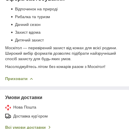
Відпочинок на природі
Рибалка та туризм
Дачний сезон
Захист вдома
Дитячий захист
Москітол — перевірений захист від комах для всієї родини.
Широкий вибір форматів дозволяє підібрати найзручніший
спосіб захисту для будь-яких умов.
Насолоджуйтесь літом без комарів разом з Москітол!
Приховати
Умови доставки
Нова Пошта
Доставка кур'єром
Всі умови доставки