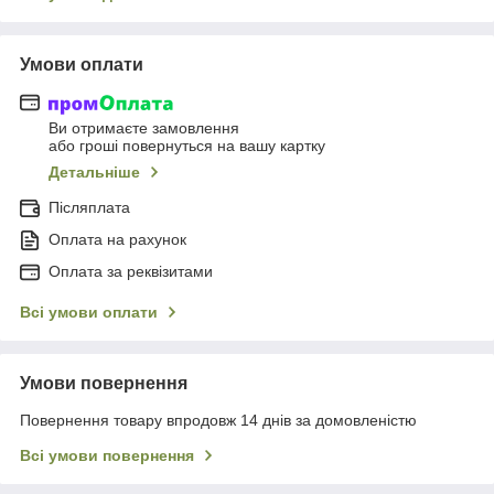
Умови оплати
Ви отримаєте замовлення
або гроші повернуться на вашу картку
Детальніше
Післяплата
Оплата на рахунок
Оплата за реквізитами
Всі умови оплати
Умови повернення
Повернення товару впродовж 14 днів за домовленістю
Всі умови повернення