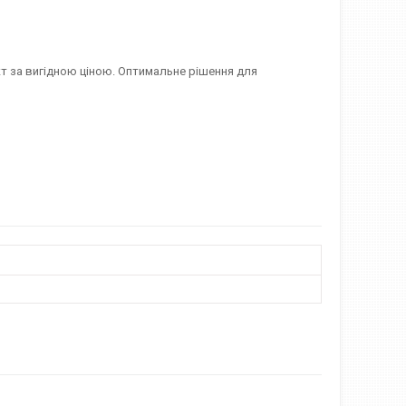
укт за вигідною ціною. Оптимальне рішення для