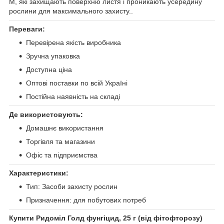
М, які захищають поверхню листя і проникають усередину
рослини для максимального захисту..
Переваги:
Перевірена якість виробника
Зручна упаковка
Доступна ціна
Оптові поставки по всій Україні
Постійна наявність на складі
Де використовують:
Домашнє використання
Торгівля та магазини
Офіс та підприємства
Характеристики:
Тип: Засоби захисту рослин
Призначення: для побутових потреб
Купити Ридоміл Голд фунгіцид, 25 г (від фітофторозу)