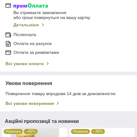
Ви отримаєте замовлення
або гроші повернуться на вашу картку
Детальніше
Післяплата
Оплата на рахунок
Оплата за реквізитами
Всі умови оплати
Умови повернення
Повернення товару впродовж 14 днів за домовленістю
Всі умови повернення
Акційні пропозиції та новинки
Новинка
–45%
Новинка
–38%