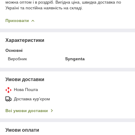
можна оптом і в роздріб. Вигідна ціна, швидка доставка по
Україні та постійна наявність на складі.
Приховати
Характеристики
Основні
Виробник
Syngenta
Умови доставки
Нова Пошта
Доставка кур'єром
Всі умови доставки
Умови оплати