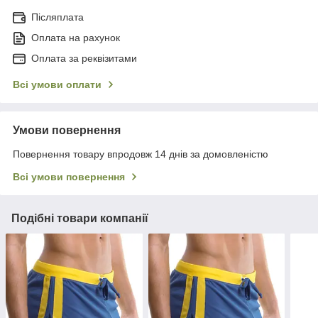
Післяплата
Оплата на рахунок
Оплата за реквізитами
Всі умови оплати
Умови повернення
Повернення товару впродовж 14 днів за домовленістю
Всі умови повернення
Подібні товари компанії