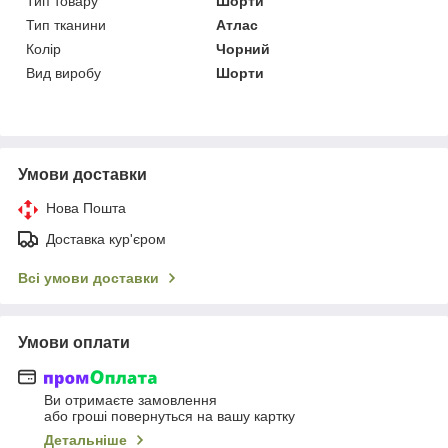
Тип товару
Шорти
Тип тканини
Атлас
Колір
Чорний
Вид виробу
Шорти
Умови доставки
Нова Пошта
Доставка кур'єром
Всі умови доставки
Умови оплати
Ви отримаєте замовлення
або гроші повернуться на вашу картку
Детальніше