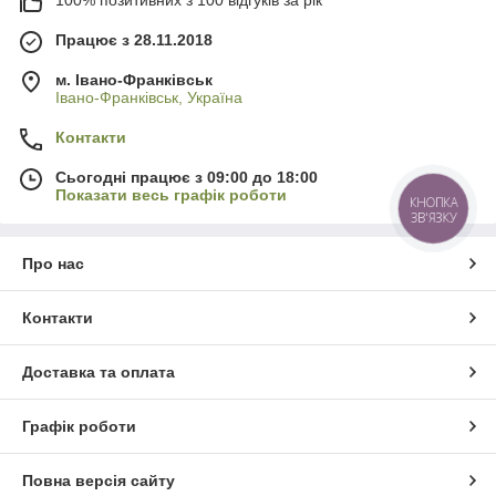
Працює з 28.11.2018
м. Івано-Франківськ
Івано-Франківськ, Україна
Контакти
Сьогодні працює з 09:00 до 18:00
Показати весь графік роботи
КНОПКА
ЗВ'ЯЗКУ
Про нас
Контакти
Доставка та оплата
Графік роботи
Повна версія сайту