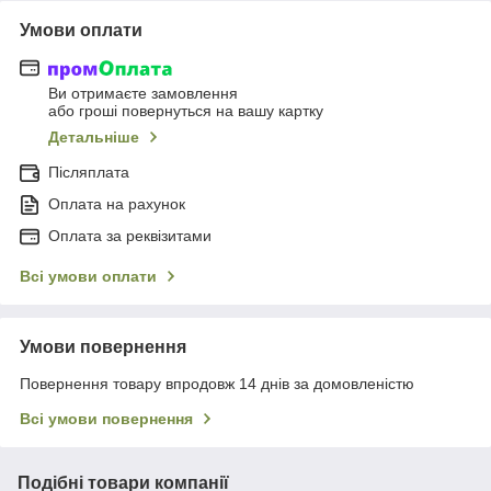
Умови оплати
Ви отримаєте замовлення
або гроші повернуться на вашу картку
Детальніше
Післяплата
Оплата на рахунок
Оплата за реквізитами
Всі умови оплати
Умови повернення
Повернення товару впродовж 14 днів за домовленістю
Всі умови повернення
Подібні товари компанії