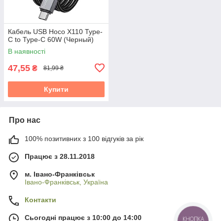
Кабель USB Hoco X110 Type-
C to Type-C 60W (Черный)
В наявності
47,55
₴
81,99 ₴
Купити
Про нас
100% позитивних з 100 відгуків за рік
Працює з 28.11.2018
м. Івано-Франківськ
Івано-Франківськ, Україна
Контакти
Сьогодні працює з 10:00 до 14:00
КНОПКА