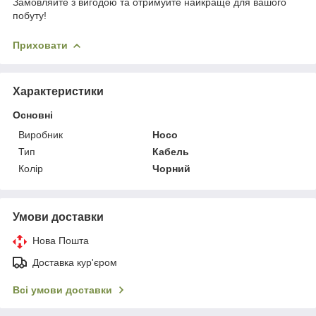
Замовляйте з вигодою та отримуйте найкраще для вашого
побуту!
Приховати
Характеристики
Основні
Виробник
Hoco
Тип
Кабель
Колір
Чорний
Умови доставки
Нова Пошта
Доставка кур'єром
Всі умови доставки