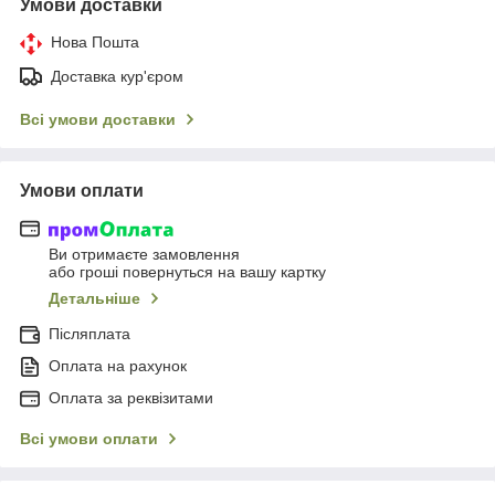
Умови доставки
Нова Пошта
Доставка кур'єром
Всі умови доставки
Умови оплати
Ви отримаєте замовлення
або гроші повернуться на вашу картку
Детальніше
Післяплата
Оплата на рахунок
Оплата за реквізитами
Всі умови оплати