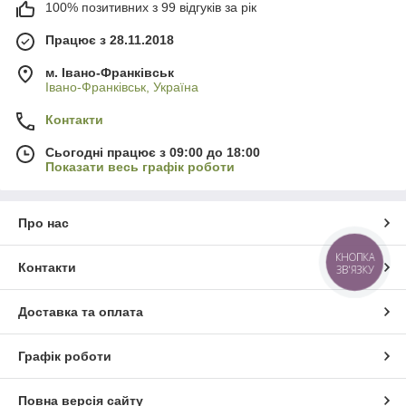
100% позитивних з 99 відгуків за рік
Працює з 28.11.2018
м. Івано-Франківськ
Івано-Франківськ, Україна
Контакти
Сьогодні працює з 09:00 до 18:00
Показати весь графік роботи
Про нас
КНОПКА
Контакти
ЗВ'ЯЗКУ
Доставка та оплата
Графік роботи
Повна версія сайту