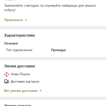
Замовляйте з вигодою та отримуйте найкраще для вашого
побуту!
Приховати
Характеристики
Основні
Тип підключення
Провідні
Умови доставки
Нова Пошта
Доставка кур'єром
Всі умови доставки
Умови оплати