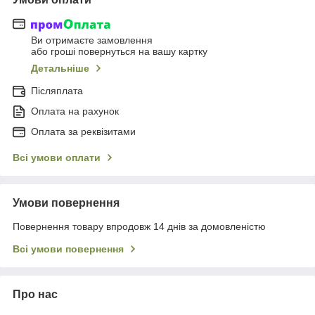
Ви отримаєте замовлення
або гроші повернуться на вашу картку
Детальніше
Післяплата
Оплата на рахунок
Оплата за реквізитами
Всі умови оплати
Умови повернення
Повернення товару впродовж 14 днів за домовленістю
Всі умови повернення
Про нас